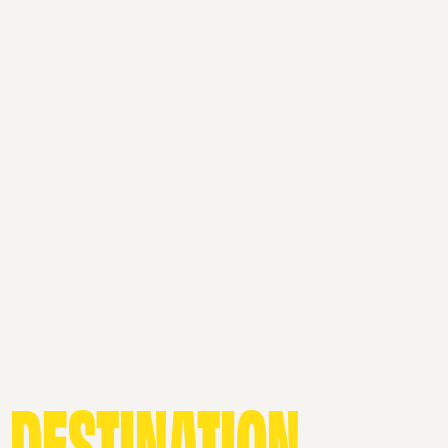
DESTINATION