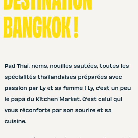
BANGKOK !
Pad Thaï, nems, nouilles sautées, toutes les
spécialités thaïlandaises préparées avec
passion par Ly et sa femme ! Ly, c’est un peu
le papa du Kitchen Market. C’est celui qui
vous réconforte par son sourire et sa
cuisine.