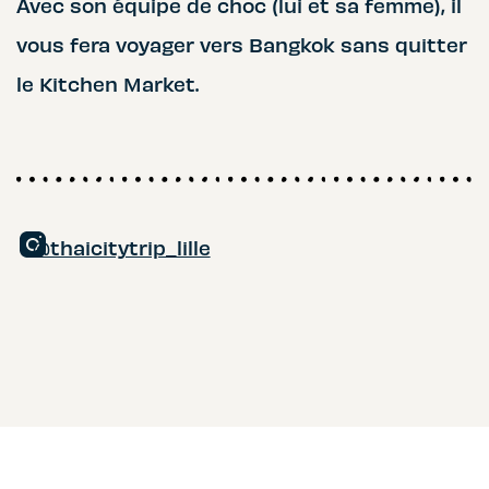
Avec son équipe de choc (lui et sa femme), il
vous fera voyager vers Bangkok sans quitter
le Kitchen Market.
@thaicitytrip_lille