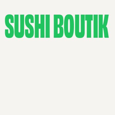
SUSHI BOUTIK