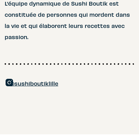
L’équipe dynamique de Sushi Boutik est
constituée de personnes qui mordent dans
la vie et qui élaborent leurs recettes avec
passion.
@sushiboutiklille