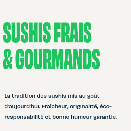
SUSHIS FRAIS
& GOURMANDS
La tradition des sushis mis au goût
d’aujourd’hui. Fraîcheur, originalité, éco-
responsabilité et bonne humeur garantie.