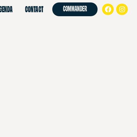
GENDA
CONTACT
COMMANDER