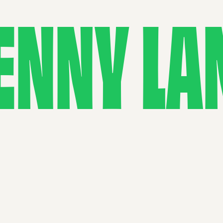
ENNY LA