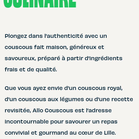
Plongez dans l’authenticité avec un
couscous fait maison, généreux et
savoureux, préparé à partir d’ingrédients
frais et de qualité.
Que vous ayez envie d’un couscous royal,
d’un couscous aux légumes ou d’une recette
revisitée, Allo Couscous est l’adresse
incontournable pour savourer un repas
convivial et gourmand au cœur de Lille.