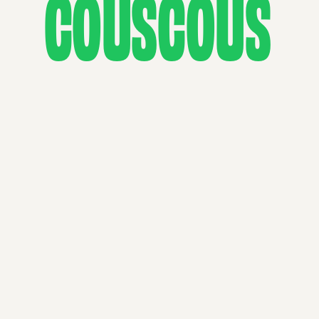
COUSCOUS