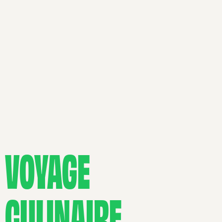
VOYAGE
CULINAIRE